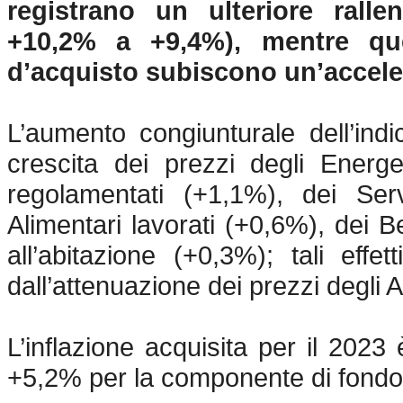
registrano un ulteriore ralle
+10,2% a +9,4%), mentre que
d’acquisto subiscono un’accele
L’aumento congiunturale dell’ind
crescita dei prezzi degli Energ
regolamentati (+1,1%), dei Servi
Alimentari lavorati (+0,6%), dei Be
all’abitazione (+0,3%); tali eff
dall’attenuazione dei prezzi degli A
L’inflazione acquisita per il 2023
+5,2% per la componente di fondo