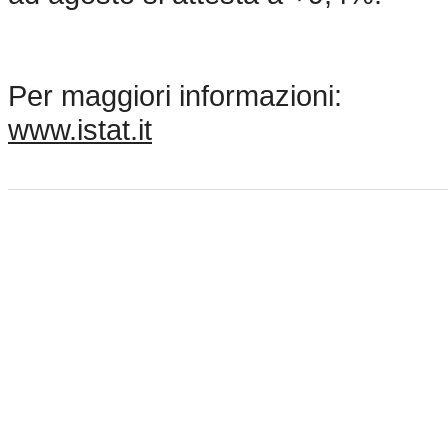
Per maggiori informazioni:
www.istat.it