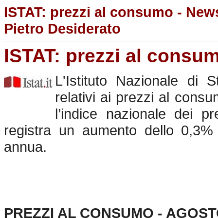
ISTAT: prezzi al consumo - News
Pietro Desiderato
ISTAT: prezzi al consu
L'Istituto Nazionale di S
relativi ai prezzi al cons
l’indice nazionale dei pr
registra un aumento dello 0,3
annua.
PREZZI AL CONSUMO - AGOST