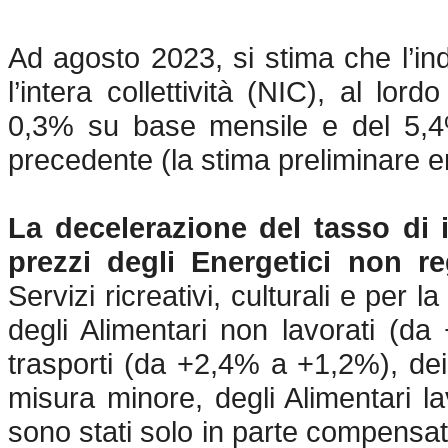
Ad agosto 2023, si stima che l’in
l’intera collettività (NIC), al lor
0,3% su base mensile e del 5,
precedente (la stima preliminare 
La decelerazione del tasso di 
prezzi degli Energetici non 
Servizi ricreativi, culturali e per
degli Alimentari non lavorati (da
trasporti (da +2,4% a +1,2%), de
misura minore, degli Alimentari la
sono stati solo in parte compensat