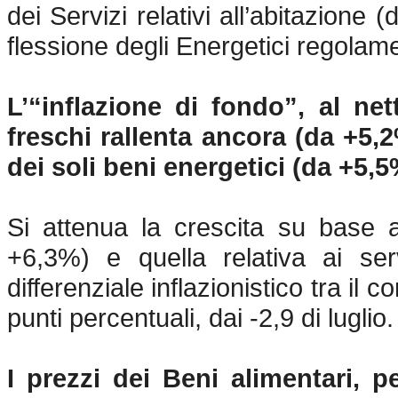
dei Servizi relativi all’abitazione
flessione degli Energetici regolam
L’“inflazione di fondo”, al net
freschi rallenta ancora (da +5,
dei soli beni energetici (da +5,5
Si attenua la crescita su base 
+6,3%) e quella relativa ai se
differenziale inflazionistico tra il 
punti percentuali, dai -2,9 di luglio.
I prezzi dei Beni alimentari, p