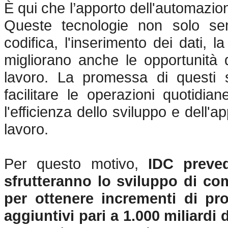
È qui che l’apporto dell'automazion
Queste tecnologie non solo semp
codifica, l'inserimento dei dati, 
migliorano anche le opportunità d
lavoro. La promessa di questi s
facilitare le operazioni quotidi
l'efficienza dello sviluppo e dell'
lavoro.
Per questo motivo,
IDC preved
sfrutteranno lo sviluppo di co
per ottenere incrementi di pro
aggiuntivi pari a 1.000 miliardi d