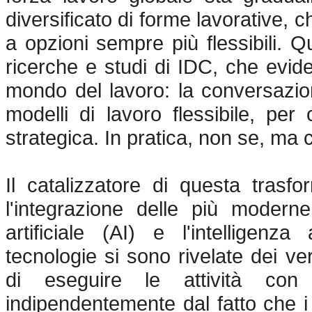
diversificato di forme lavorative, c
a opzioni sempre più flessibili. 
ricerche e studi di IDC, che evid
mondo del lavoro: la conversazione
modelli di lavoro flessibile, per
strategica. In pratica, non se, ma 
Il catalizzatore di questa trasf
l'integrazione delle più moderne 
artificiale (AI) e l'intelligenz
tecnologie si sono rivelate dei v
di eseguire le attività con
indipendentemente dal fatto che i