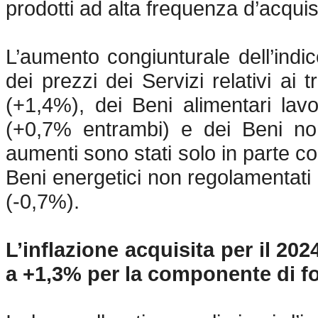
prodotti ad alta frequenza d’acqui
L’aumento congiunturale dell’indice
dei prezzi dei Servizi relativi ai 
(+1,4%), dei Beni alimentari lavo
(+0,7% entrambi) e dei Beni non 
aumenti sono stati solo in parte c
Beni energetici non regolamentati 
(-0,7%).
L’inflazione acquisita per il 202
a +1,3% per la componente di f