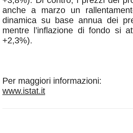
anche a marzo un rallentamen
dinamica su base annua dei prez
mentre l’inflazione di fondo si 
+2,3%).
Per maggiori informazioni:
www.istat.it