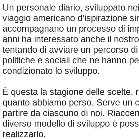
Un personale diario, sviluppato n
viaggio americano d'ispirazione sino
accompagnano un processo di impo
anni ha interessato anche il nostr
tentando di avviare un percorso di
politiche e sociali che ne hanno
condizionato lo sviluppo.
È questa la stagione delle scelte, r
quanto abbiamo perso. Serve un 
partire da ciascuno di noi. Riacc
diverso modello di sviluppo è poss
realizzarlo.