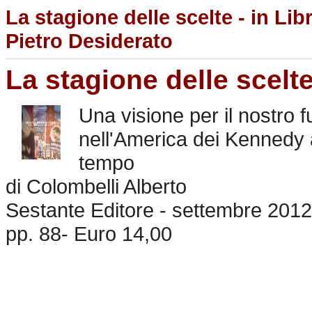
La stagione delle scelte - in Lib
Pietro Desiderato
La stagione delle scelt
Una visione per il nostro 
nell'America dei Kennedy 
tempo
di Colombelli Alberto
Sestante Editore - settembre 2012
pp. 88- Euro 14,00