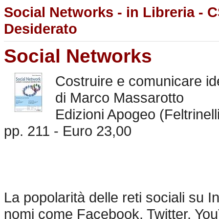
Social Networks - in Libreria - 
Desiderato
Social Networks
Costruire e comunicare ide
di Marco Massarotto
Edizioni Apogeo (Feltrinell
pp. 211 - Euro 23,00
La popolarità delle reti sociali su
nomi come Facebook, Twitter, Yo