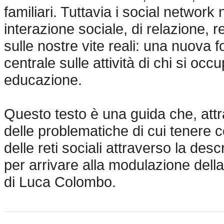
familiari. Tuttavia i social network
interazione sociale, di relazione, 
sulle nostre vite reali: una nuova 
centrale sulle attività di chi si o
educazione.
Questo testo è una guida che, attra
delle problematiche di cui tenere c
delle reti sociali attraverso la desc
per arrivare alla modulazione dell
di Luca Colombo.