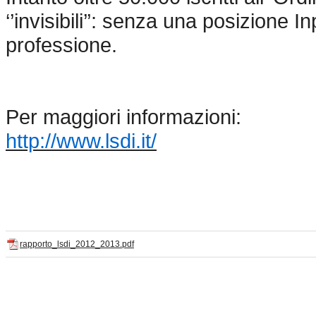
‘’invisibili’’: senza una posizione Inp
professione.
Per maggiori informazioni:
http://www.lsdi.it/
rapporto_lsdi_2012_2013.pdf