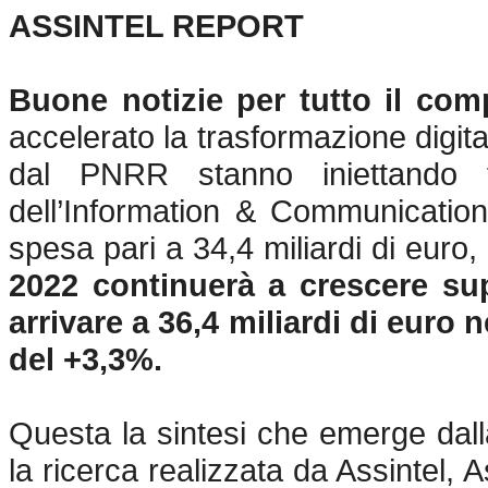
ASSINTEL REPORT
Buone notizie per tutto il comp
accelerato la trasformazione digital
dal PNRR stanno iniettando f
dell’Information & Communicatio
spesa pari a 34,4 miliardi di euro,
2022 continuerà a crescere sup
arrivare a 36,4 miliardi di euro
del +3,3%.
Questa la sintesi che emerge dall
la ricerca realizzata da Assintel,