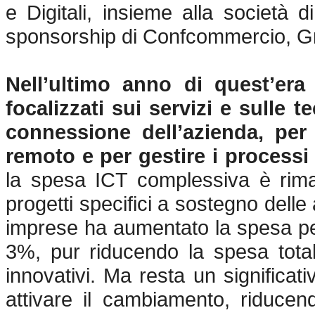
e Digitali, insieme alla società d
sponsorship di Confcommercio, G
Nell’ultimo anno di quest’era
focalizzati sui servizi e sulle 
connessione dell’azienda, per 
remoto e per gestire i processi 
la spesa ICT complessiva è rimas
progetti specifici a sostegno delle 
imprese ha aumentato la spesa per 
3%, pur riducendo la spesa total
innovativi. Ma resta un significa
attivare il cambiamento, riducen