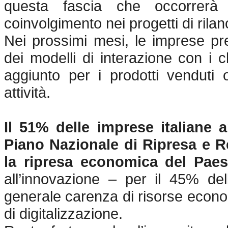
questa fascia che occorrerà 
coinvolgimento nei progetti di rila
Nei prossimi mesi, le imprese pr
dei modelli di interazione con i cl
aggiunto per i prodotti venduti o
attività.
Il 51% delle imprese italiane an
Piano Nazionale di Ripresa e Re
la ripresa economica del Pae
all’innovazione – per il 45% de
generale carenza di risorse econom
di digitalizzazione.