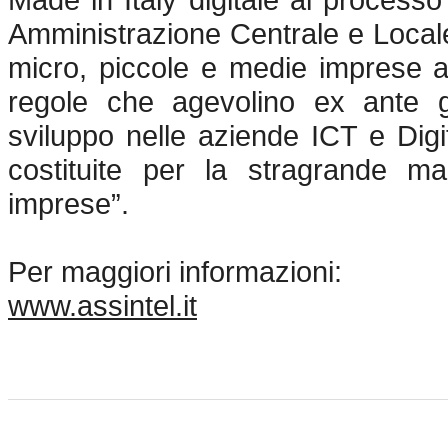
Amministrazione Centrale e Locale;
micro, piccole e medie imprese at
regole che agevolino ex ante gl
sviluppo nelle aziende ICT e Digi
costituite per la stragrande m
imprese”.
Per maggiori informazioni:
www.assintel.it