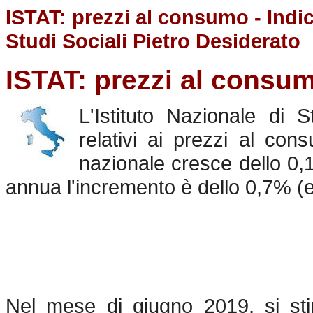
ISTAT: prezzi al consumo - Indi
Studi Sociali Pietro Desiderato
ISTAT: prezzi al consu
L'Istituto Nazionale di S
relativi ai prezzi al co
nazionale cresce dello 0
annua l'incremento è dello 0,7% (
Nel mese di giugno 2019, si sti