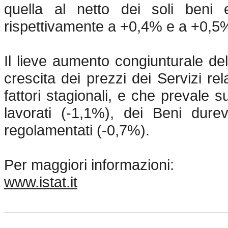
quella al netto dei soli beni e
rispettivamente a +0,4% e a +0,5
Il lieve aumento congiunturale del
crescita dei prezzi dei Servizi rel
fattori stagionali, e che prevale s
lavorati (-1,1%), dei Beni dure
regolamentati (-0,7%).
Per maggiori informazioni:
www.istat.it