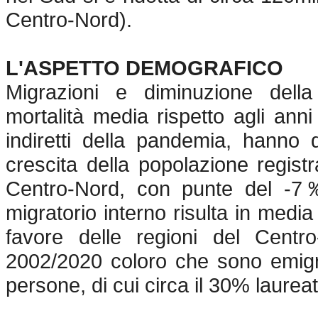
Centro-Nord).
L'ASPETTO DEMOGRAFICO
Migrazioni e diminuzione della 
mortalità media rispetto agli anni 
indiretti della pandemia, hanno 
crescita della popolazione regist
Centro-Nord, con punte del -7
migratorio interno risulta in media
favore delle regioni del Centr
2002/2020 coloro che sono emigra
persone, di cui circa il 30% laureat