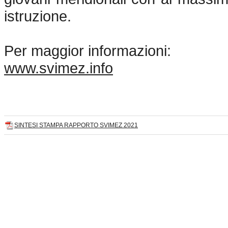
istruzione.
Per maggior informazioni:
www.svimez.info
SINTESI STAMPA RAPPORTO SVIMEZ 2021