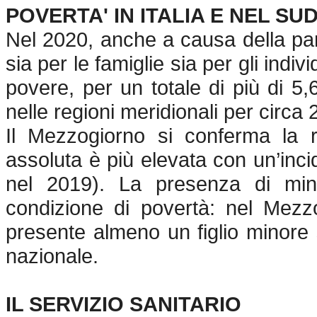
POVERTA' IN ITALIA E NEL SU
Nel 2020, anche a causa della pa
sia per le famiglie sia per gli indivi
povere, per un totale di più di 5,
nelle regioni meridionali per circa 
Il Mezzogiorno si conferma la rip
assoluta è più elevata con un’inci
nel 2019). La presenza di minor
condizione di povertà: nel Mezzo
presente almeno un figlio minore
nazionale.
IL SERVIZIO SANITARIO