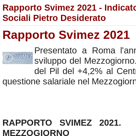
Rapporto Svimez 2021 - Indicat
Sociali Pietro Desiderato
Rapporto Svimez 2021
Presentato a Roma l'annu
sviluppo del Mezzogiorn
del Pil del +4,2% al Cen
questione salariale nel Mezzogiorn
RAPPORTO SVIMEZ 2021. 
MEZZOGIORNO