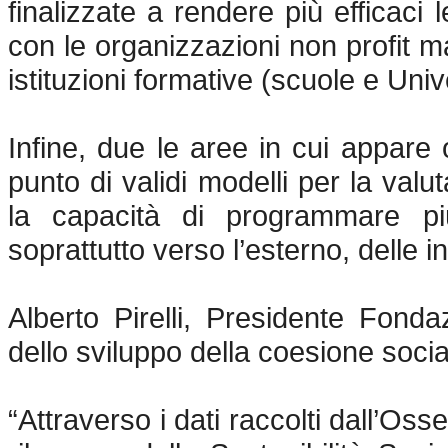
finalizzate a rendere più efficaci 
con le organizzazioni non profit m
istituzioni formative (scuole e Univ
Infine, due le aree in cui appar
punto di validi modelli per la valut
la capacità di programmare più
soprattutto verso l’esterno, delle in
Alberto Pirelli, Presidente Fonda
dello sviluppo della coesione soci
“Attraverso i dati raccolti dall’Os