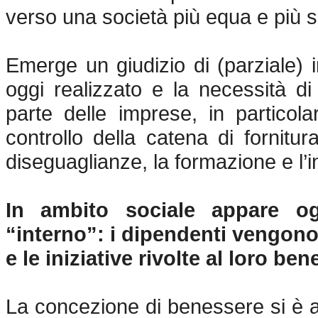
verso una società più equa e più s
Emerge un giudizio di (parziale)
oggi realizzato e la necessità d
parte delle imprese, in particola
controllo della catena di fornitur
diseguaglianze, la formazione e l’i
In ambito sociale appare ogg
“interno”: i dipendenti vengono
e le iniziative rivolte al loro be
La concezione di benessere si è am