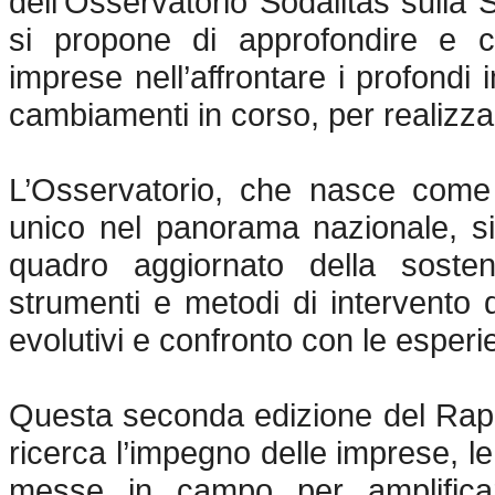
dell’Osservatorio Sodalitas sulla 
si propone di approfondire e co
imprese nell’affrontare i profondi
cambiamenti in corso, per realizza
L’Osservatorio, che nasce come
unico nel panorama nazionale, si
quadro aggiornato della sosteni
strumenti e metodi di intervento d
evolutivi e confronto con le esper
Questa seconda edizione del Rapp
ricerca l’impegno delle imprese, le 
messe in campo per amplificare