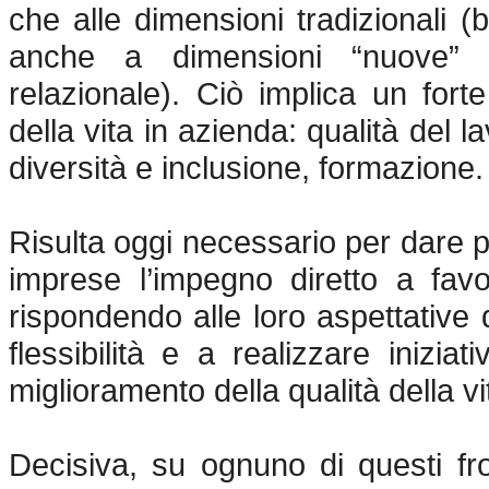
che alle dimensioni tradizionali 
anche a dimensioni “nuove” (
relazionale). Ciò implica un fort
della vita in azienda: qualità del l
diversità e inclusione, formazione.
Risulta oggi necessario per dare pi
imprese l’impegno diretto a favor
rispondendo alle loro aspettative 
flessibilità e a realizzare iniziati
miglioramento della qualità della v
Decisiva, su ognuno di questi fro