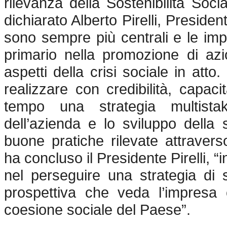
rilevanza della Sostenibilità Soc
dichiarato Alberto Pirelli, Presiden
sono sempre più centrali e le im
primario nella promozione di azio
aspetti della crisi sociale in atto.
realizzare con credibilità, capaci
tempo una strategia multista
dell’azienda e lo sviluppo della
buone pratiche rilevate attravers
ha concluso il Presidente Pirelli, 
nel perseguire una strategia di 
prospettiva che veda l’impresa 
coesione sociale del Paese”.