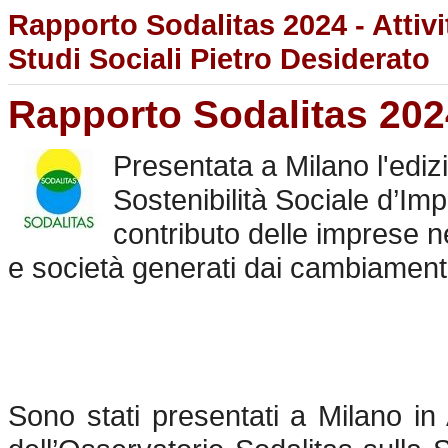
Rapporto Sodalitas 2024 - Attiv
Studi Sociali Pietro Desiderato
Rapporto Sodalitas 202
Presentata a Milano l'ediz
Sostenibilità Sociale d’Imp
contributo delle imprese ne
e società generati dai cambiamenti
Sono stati presentati a Milano in