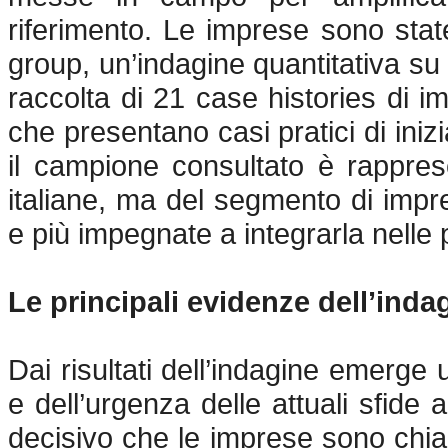
riferimento. Le imprese sono stat
group, un’indagine quantitativa su
raccolta di 21 case histories di 
che presentano casi pratici di inizi
il campione consultato è rappres
italiane, ma del segmento di impres
e più impegnate a integrarla nelle 
Le principali evidenze dell’inda
Dai risultati dell’indagine emerge
e dell’urgenza delle attuali sfide 
decisivo che le imprese sono chia