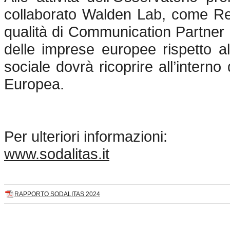
collaborato Walden Lab, come R
qualità di Communication Partner
delle imprese europee rispetto al
sociale dovrà ricoprire all’intern
Europea.
Per ulteriori informazioni:
www.sodalitas.it
RAPPORTO SODALITAS 2024