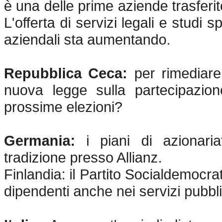
è una delle prime aziende trasfer
L'offerta di servizi legali e studi 
aziendali sta aumentando.
Repubblica Ceca:
per rimediare
nuova legge sulla partecipazion
prossime elezioni?
Germania:
i piani di azionar
tradizione presso Allianz.
Finlandia: il Partito Socialdemocrat
dipendenti anche nei servizi pubbli