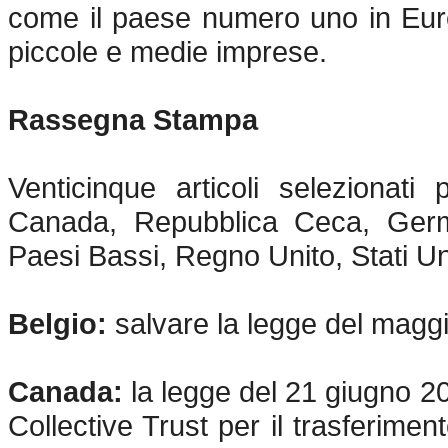
come il paese numero uno in Europ
piccole e medie imprese.
Rassegna Stampa
Venticinque articoli selezionati
Canada, Repubblica Ceca, German
Paesi Bassi, Regno Unito, Stati Uni
Belgio:
salvare la legge del magg
Canada:
la legge del 21 giugno 20
Collective Trust per il trasferime