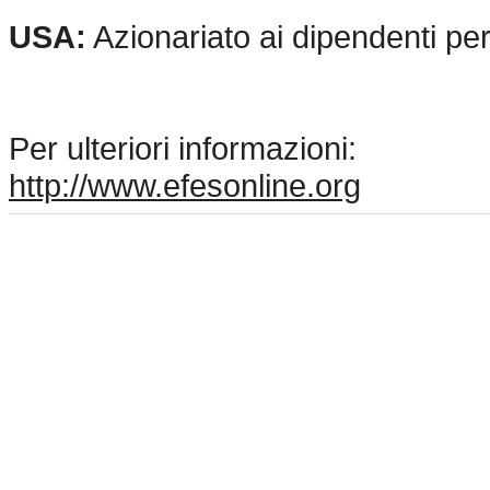
USA:
Azionariato ai dipendenti pe
Per ulteriori informazioni:
http://www.efesonline.org