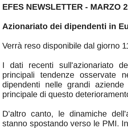
EFES NEWSLETTER - MARZO 2
Azionariato dei dipendenti in E
Verrà reso disponibile dal giorno 1
I dati recenti sull'azionariato
principali tendenze osservate ne
dipendenti nelle grandi aziende 
principale di questo deterioramento
D'altro canto, le dinamiche dell
stanno spostando verso le PMI. In 