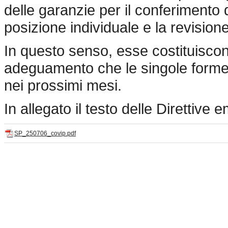
delle garanzie per il conferimento d
posizione individuale e la revision
In questo senso, esse costituiscono
adeguamento che le singole forme 
nei prossimi mesi.
In allegato il testo delle Direttive
SP_250706_covip.pdf