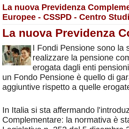
La nuova Previdenza Complement
Europee - CSSPD - Centro Studi 
La nuova Previdenza 
I Fondi Pensione sono la s
realizzare la pensione com
erogata dagli enti pensioni
un Fondo Pensione è quello di gara
aggiuntive rispetto a quelle erogate
In Italia si sta affermando l'intro
Complementare: la normativa è sta