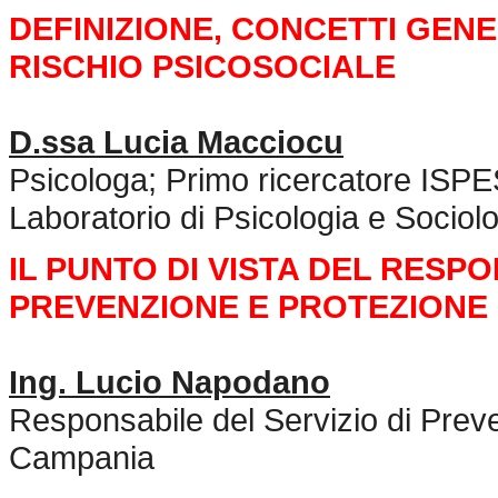
DEFINIZIONE, CONCETTI GENER
RISCHIO PSICOSOCIALE
D.ssa Lucia Macciocu
Psicologa; Primo ricercatore ISPE
Laboratorio di Psicologia e Sociol
IL PUNTO DI VISTA DEL RESPO
PREVENZIONE E PROTEZIONE
Ing. Lucio Napodano
Responsabile del Servizio di Prev
Campania