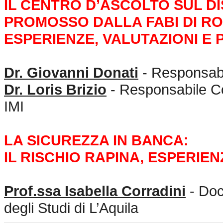
IL CENTRO D’ASCOLTO SUL DI
PROMOSSO DALLA FABI DI R
ESPERIENZE, VALUTAZIONI E
Dr. Giovanni Donati
- Responsabi
Dr. Loris Brizio
- Responsabile C
IMI
LA SICUREZZA IN BANCA:
IL RISCHIO RAPINA, ESPERIE
Prof.ssa Isabella Corradini
- Doc
degli Studi di L’Aquila