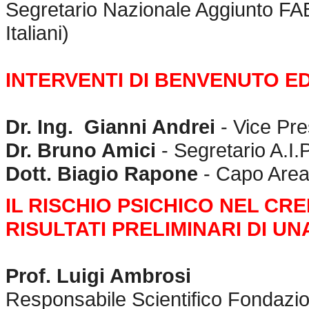
Segretario Nazionale Aggiunto F
Italiani)
INTERVENTI DI BENVENUTO E
Dr. Ing. Gianni Andrei
- Vice Pr
Dr. Bruno Amici
- Segretario A.I
Dott. Biagio Rapone
- Capo Area
IL RISCHIO PSICHICO NEL CRE
RISULTATI PRELIMINARI DI U
Prof. Luigi Ambrosi
Responsabile Scientifico Fondazio