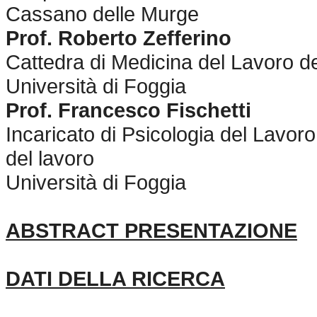
Cassano delle Murge
Prof. Roberto Zefferino
Cattedra di Medicina del Lavoro del
Università di Foggia
Prof. Francesco Fischetti
Incaricato di Psicologia del Lavor
del lavoro
Università di Foggia
ABSTRACT PRESENTAZIONE
DATI DELLA RICERCA