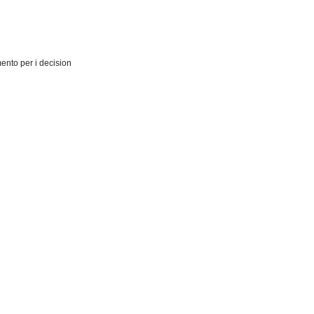
mento per i decision