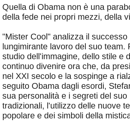
Quella di Obama non è una parabola
della fede nei propri mezzi, della v
"Mister Cool" analizza il successo 
lungimirante lavoro del suo team. 
studio dell'immagine, dello stile e
continuo divenire ora che, da pres
nel XXI secolo e la sospinge a ria
seguito Obama dagli esordi, Stefano
sua personalità e i segreti del suo
tradizionali, l'utilizzo delle nuove t
popolare e dei simboli della misti