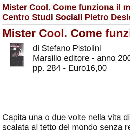
Mister Cool. Come funziona il 
Centro Studi Sociali Pietro Des
Mister Cool. Come fun
di Stefano Pistolini
Marsilio editore - anno 20
pp. 284 - Euro16,00
Capita una o due volte nella vita d
scalata al tetto del mondo senza ret